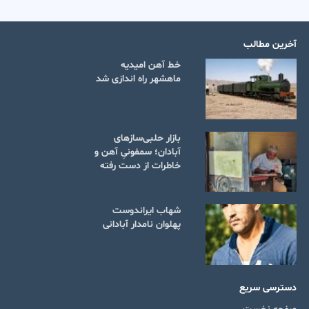
آخرین مطالب
خط آهن امیدیه
ماهشهر راه اندازی شد
بازار حلبی‌سازهای
آبادان؛ سمفونیِ آهن و
خاطرات از دست رفته
شهاب ایراندوست
پهلوان نامدار آبادانی
دسترسی سریع