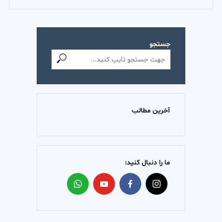
جستجو
آخرین مطالب
ما را دنبال کنید: