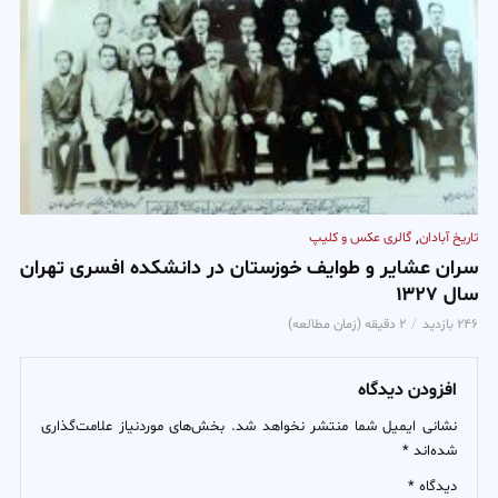
,
تاریخ آبادان
گالری عکس و کلیپ
سران عشایر و طوایف خوزستان در دانشکده افسری تهران
سال ۱۳۲۷
۲۴۶ بازدید
۲ دقیقه (زمان مطالعه)
افزودن دیدگاه
نشانی ایمیل شما منتشر نخواهد شد.
بخش‌های موردنیاز علامت‌گذاری
شده‌اند
*
دیدگاه
*