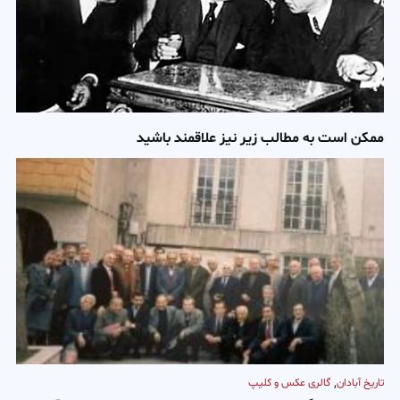
ممکن است به مطالب زیر نیز علاقمند باشید
,
تاریخ آبادان
گالری عکس و کلیپ