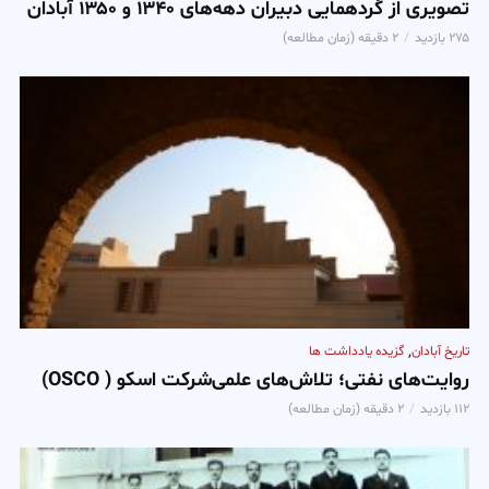
تصویری از گردهمایی دبیران دهه‌‌‌های ۱۳۴۰ و ۱۳۵۰ آبادان
۲۷۵ بازدید
۲ دقیقه (زمان مطالعه)
,
تاریخ آبادان
گزیده یادداشت ها
روایت‌‌‌های نفتی؛ تلاش‌‌‌های علمی‌شرکت اسکو ( OSCO)
۱۱۲ بازدید
۲ دقیقه (زمان مطالعه)