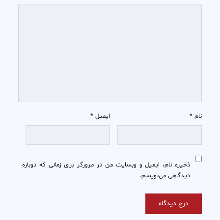
نام
*
ایمیل
*
ذخیره نام، ایمیل و وبسایت من در مرورگر برای زمانی که دوباره
دیدگاهی می‌نویسم.