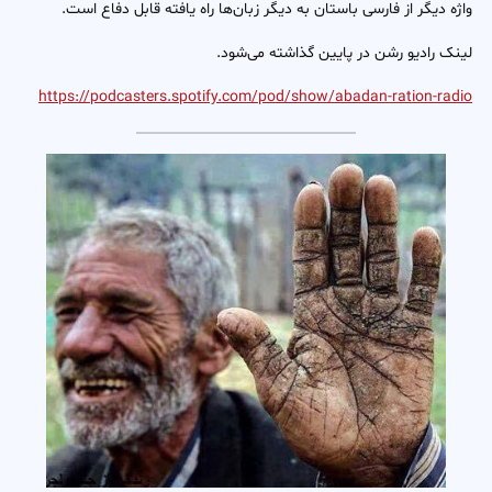
واژه دیگر از فارسی باستان به دیگر زبان‌ها راه یافته قابل دفاع است.
لینک رادیو رشن در پایین گذاشته می‌شود.
https://podcasters.spotify.com/pod/show/abadan-ration-radio