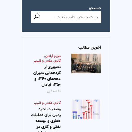
جستجو
آخرین مطالب
,
تاریخ آبادان
گالری عکس و کلیپ
تصویری از
گردهمایی دبیران
دهه‌‌‌های ۱۳۴۰ و
۱۳۵۰ آبادان
۱۰ ماه قبل
گالری عکس و کلیپ
وضعیت اجاره
زمین برای عملیات
حفاری و توسعه
نفتی و گازی در