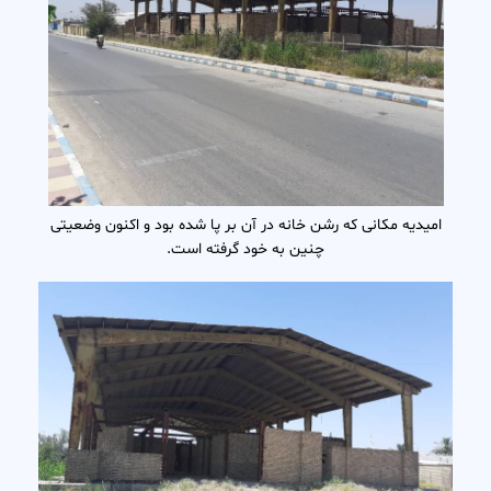
امیدیه مکانی که رشن خانه در آن بر پا شده بود و اکنون وضعیتی
چنین به خود گرفته است.