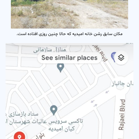
مکان سابق رشن خانه امیدیه که حالا چنین روزی افتاده است.