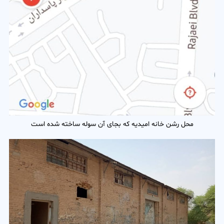
محل رشن خانه امیدیه که بجای آن سوله ساخته شده است