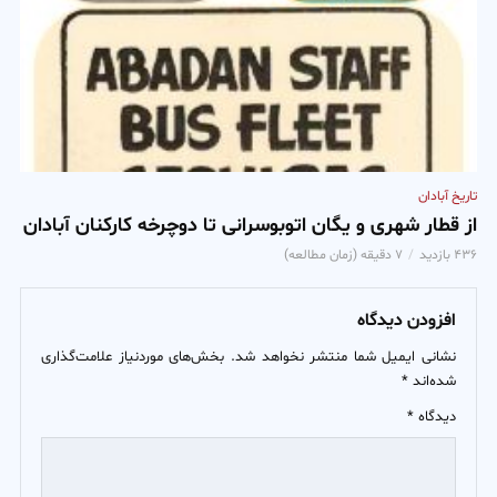
تاریخ آبادان
از قطار شهری و یگان اتوبوسرانی تا دوچرخه کارکنان آبادان
۴۳۶ بازدید
۷ دقیقه (زمان مطالعه)
افزودن دیدگاه
نشانی ایمیل شما منتشر نخواهد شد.
بخش‌های موردنیاز علامت‌گذاری
شده‌اند
*
دیدگاه
*