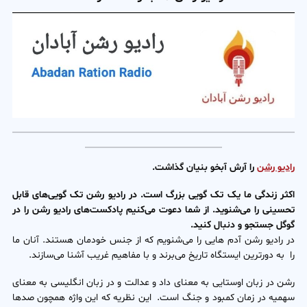
رادیو رشن
را آرش آبخو بنیان گذاشت.
اکثر زندگی ما یک تک گویی بزرگ است. در رادیو رشن تک گویی‌‌‌های قابل
تحسینی را می‌شنوید. ا
ز شما دعوت می‌کنیم پادکست‌‌‌های رادیو رشن را در
گوگل جستجو و دنبال کنید.
در رادیو رشن آدم هایی را می‌شنویم که از جنس خودمان هستند. آنان ما
را به دورترین ایستگاه تاریخ می‌برند و با مفاهیم غریب آشنا می‌سازند.
رشن در زبان اوستایی به معنای داد و عدالت و در زبان انگلیسی به معنای
سهمیه در زمان کمبود و جنگ است. این نظریه که این واژه همچون صدها