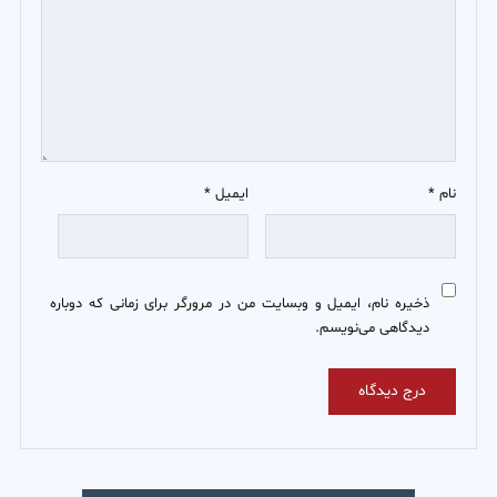
نام
*
ایمیل
*
ذخیره نام، ایمیل و وبسایت من در مرورگر برای زمانی که دوباره
دیدگاهی می‌نویسم.