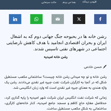
افزودن دیدگاه
بعدا می بینم
حالت سینمایی
رشن خانه ها در بحبوحه جنگ جهانی دوم که به اشغال
ایران و بحران اقتصادی انجامید با هدف کاهش نارضایتی
اجتماعی در شهرهای نفتی تاسیس شدند.
رشن خانه امیدیه
🖋 حسن خادمی
رشن خانه و تو چه میدانی رشن خانه چیست؟ ساختمانی مکعب مستطیل
شکل که در آنجا به کارگران شرکت نفت جیره غیر نقدی می‌دادند. رشن یک
واژه هندی به معنای جیره غیر نقدی است که وارد زبان انگلیسی شد.
زمانی که شرکت نفت انگلیس ایران شرکت شهر امیدیه را پایه گذاری کرد،
حدفاصل مغازه حاج کاظم و مسجد جامع امیدیه، کنار خانه‌‌‌های کارگری،
ساختمانی به شکل مکعب مستطیل ساخت.