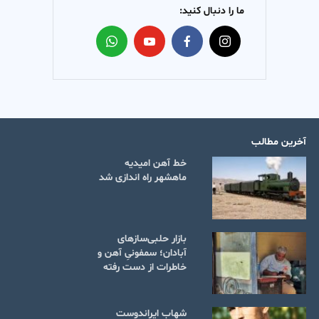
ما را دنبال کنید:
آخرین مطالب
خط آهن امیدیه
ماهشهر راه اندازی شد
بازار حلبی‌سازهای
آبادان؛ سمفونیِ آهن و
خاطرات از دست رفته
شهاب ایراندوست