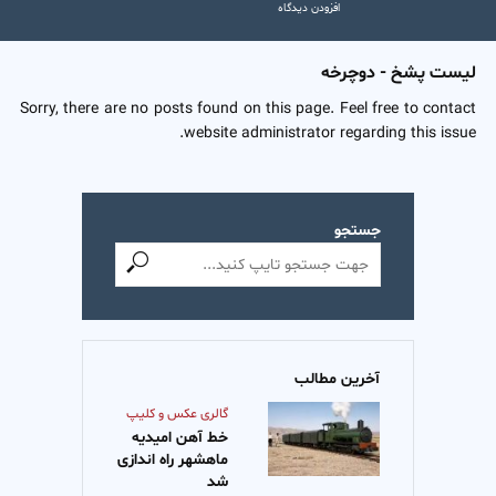
افزودن دیدگاه
لیست پشخ - دوچرخه
Sorry, there are no posts found on this page. Feel free to contact
website administrator regarding this issue.
جستجو
آخرین مطالب
گالری عکس و کلیپ
خط آهن امیدیه
ماهشهر راه اندازی
شد